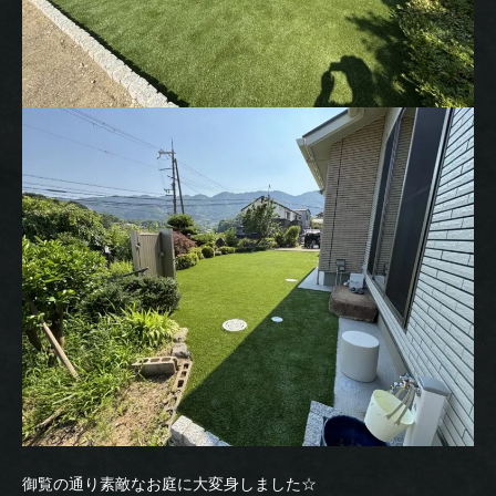
御覧の通り素敵なお庭に大変身しました☆