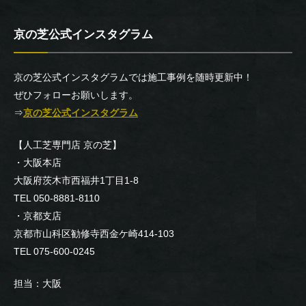
京の芝公式インスタグラム
京の芝公式インスタグラムでは施工事例を随時更新中！
ぜひフォローお願いします。
⇒
京の芝公式インスタグラム
【人工芝専門店 京の芝】
・大阪本店
大阪府茨木市西福井1丁目1-8
TEL 050-8881-8110
・京都支店
京都市山科区勧修寺西金ケ崎414-103
TEL 075-600-0245
担当：大阪