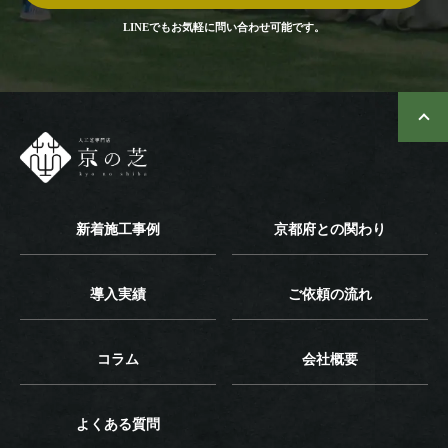
LINEでもお気軽に問い合わせ可能です。
新着施工事例
京都府との関わり
導入実績
ご依頼の流れ
コラム
会社概要
よくある質問