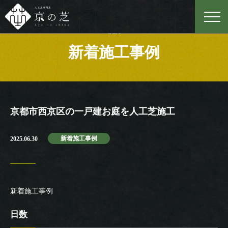
Case
新着施工事例
京都市西京区の一戸建お庭を人工芝施工
新着施工事例
2025.06.30
新着施工事例
日数