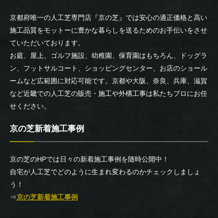
京都府唯一の人工芝専門店『京の芝』では安心の適正価格と高い
施工品質をモットーに豊かな暮らしを送るためのお手伝いをさせ
ていただいております。
お庭、屋上、ゴルフ施設、幼稚園、保育園はもちろん、ドッグラ
ン、フットサルコート、ショッピングセンター、お店のショール
ームなど広範囲に対応可能です。京都や大阪、奈良、兵庫、滋賀
など近畿での人工芝の販売・施工や外構工事は私たちプロにお任
せください。
京の芝新着施工事例
京の芝のHPでは日々の新着施工事例を随時公開中！
自宅が人工芝でどのように生まれ変わるのかチェックしましょ
う！
⇒
京の芝新着施工事例