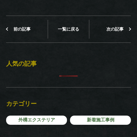
前の記事
一覧に戻る
次の記事
人気の記事
カテゴリー
外構エクステリア
新着施工事例