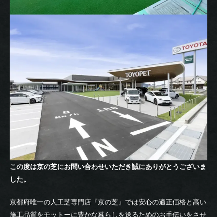
この度は京の芝にお問い合わせいただき誠にありがとうございま
した。
京都府唯一の人工芝専門店『京の芝』では安心の適正価格と高い
施工品質をモットーに豊かな暮らしを送るためのお手伝いをさせ