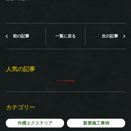
前の記事
一覧に戻る
次の記事
人気の記事
カテゴリー
外構エクステリア
新着施工事例