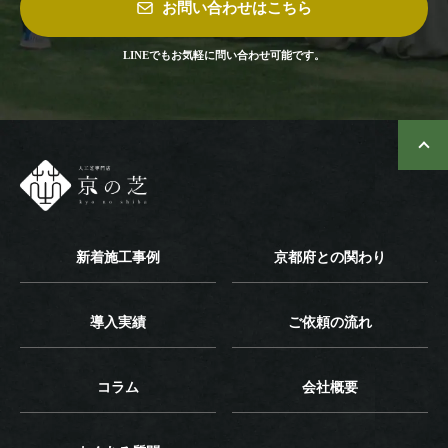
お問い合わせはこちら
LINEでもお気軽に問い合わせ可能です。
新着施工事例
京都府との関わり
導入実績
ご依頼の流れ
コラム
会社概要