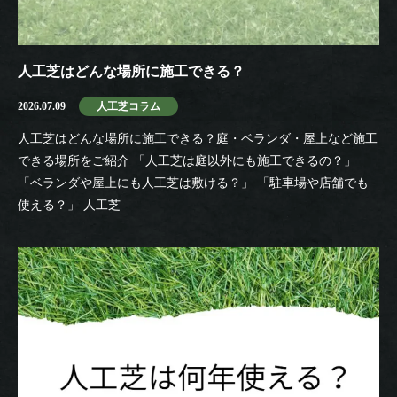
人工芝はどんな場所に施工できる？
2026.07.09
人工芝コラム
人工芝はどんな場所に施工できる？庭・ベランダ・屋上など施工
できる場所をご紹介 「人工芝は庭以外にも施工できるの？」
「ベランダや屋上にも人工芝は敷ける？」 「駐車場や店舗でも
使える？」 人工芝