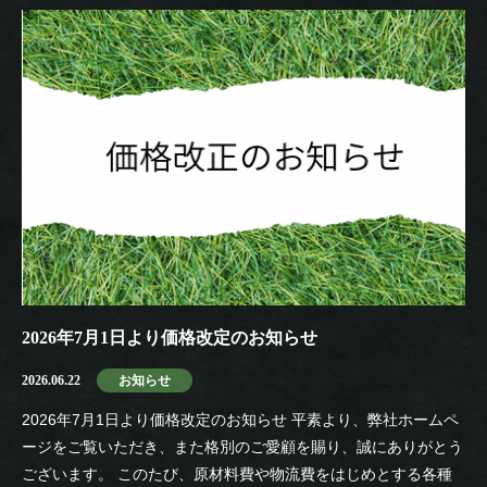
2026年7月1日より価格改定のお知らせ
2026.06.22
お知らせ
2026年7月1日より価格改定のお知らせ 平素より、弊社ホームペ
ージをご覧いただき、また格別のご愛顧を賜り、誠にありがとう
ございます。 このたび、原材料費や物流費をはじめとする各種