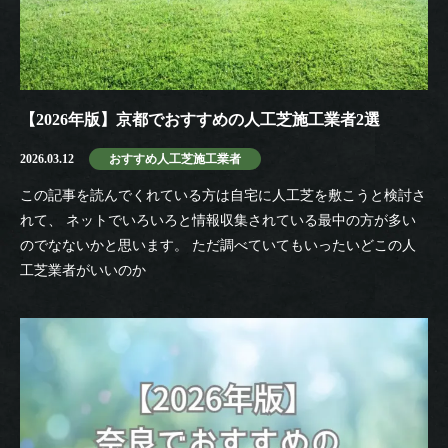
【2026年版】京都でおすすめの人工芝施工業者2選
2026.03.12
おすすめ人工芝施工業者
この記事を読んでくれている方は自宅に人工芝を敷こうと検討さ
れて、 ネットでいろいろと情報収集されている最中の方が多い
のでなないかと思います。 ただ調べていてもいったいどこの人
工芝業者がいいのか