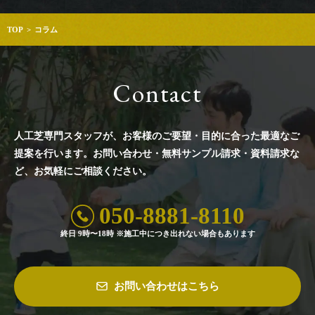
TOP
コラム
Contact
人工芝専門スタッフが、お客様のご要望・目的に合った最適なご
提案を行います。
お問い合わせ・無料サンプル請求・資料請求な
ど、お気軽にご相談ください。
050-8881-8110
終日 9時〜18時 ※施工中につき出れない場合もあります
お問い合わせはこちら