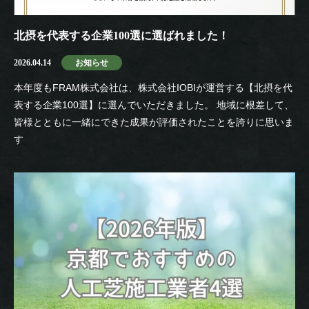
北摂を代表する企業100選に選ばれました！
2026.04.14
お知らせ
本年度もFRAM株式会社は、株式会社IOBIが運営する【北摂を代
表する企業100選】に選んでいただきました。 地域に根差して、
皆様とともに一緒にできた成果が評価されたことを誇りに思いま
す