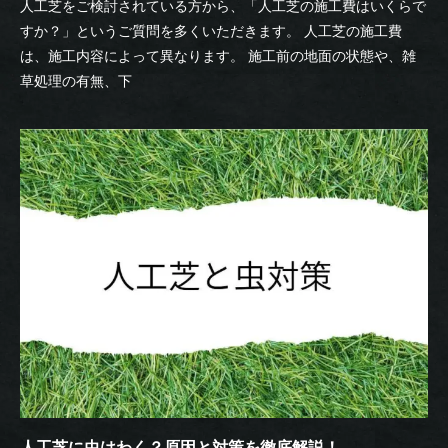
人工芝をご検討されている方から、「人工芝の施工費はいくらで
すか？」というご質問を多くいただきます。 人工芝の施工費
は、施工内容によって異なります。 施工前の地面の状態や、雑
草処理の有無、下
人工芝に虫はわく？原因と対策を徹底解説！