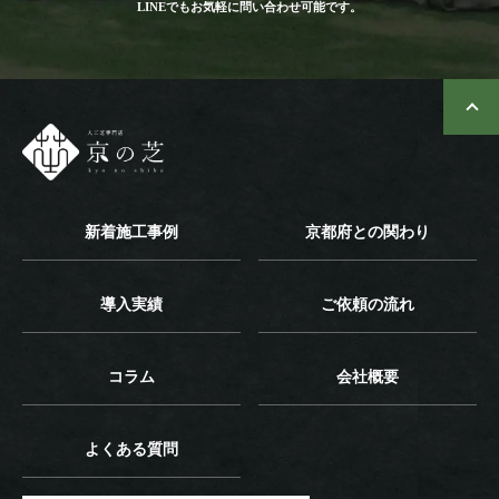
LINEでもお気軽に問い合わせ可能です。
新着施工事例
京都府との関わり
導入実績
ご依頼の流れ
コラム
会社概要
よくある質問