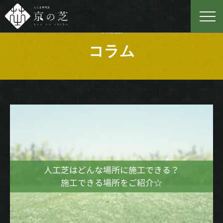
Column
コラム