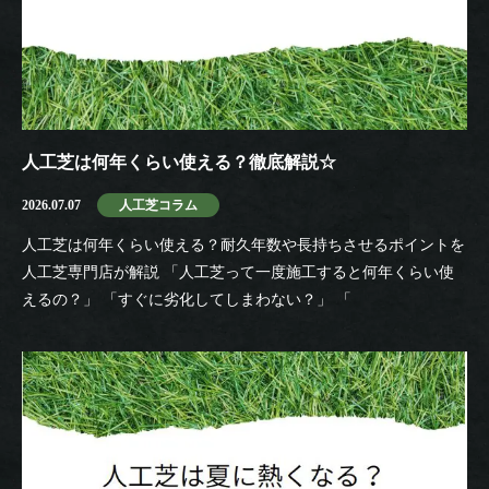
人工芝は何年くらい使える？徹底解説☆
2026.07.07
人工芝コラム
人工芝は何年くらい使える？耐久年数や長持ちさせるポイントを
人工芝専門店が解説 「人工芝って一度施工すると何年くらい使
えるの？」 「すぐに劣化してしまわない？」 「