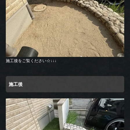
施工後をご覧ください☆↓↓↓
施工後