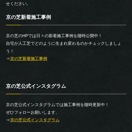
せください。
京の芝新着施工事例
京の芝のHPでは日々の新着施工事例を随時公開中！
自宅が人工芝でどのように生まれ変わるのかチェックしましょ
う！
⇒
京の芝新着施工事例
京の芝公式インスタグラム
京の芝公式インスタグラムでは施工事例を随時更新中！
ぜひフォローお願いします。
⇒
京の芝公式インスタグラム