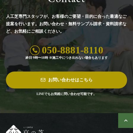
人工芝専門スタッフが、お客様のご要望・目的に合った最適なご
提案を行います。
お問い合わせ・無料サンプル請求・資料請求な
ど、お気軽にご相談ください。
050-8881-8110
終日 9時〜18時 ※施工中につき出れない場合もあります
お問い合わせはこちら
LINEでもお気軽に問い合わせ可能です。