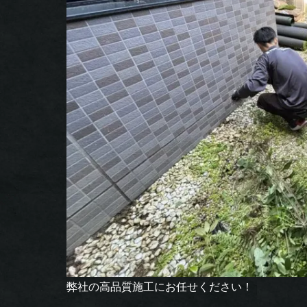
弊社の高品質施工にお任せください！