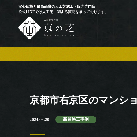
安心価格と最高品質の人工芝施工・販売専門店
公式LINEでは人工芝に関する質問を承っております。
京都市右京区のマンシ
新着施工事例
2024.04.20