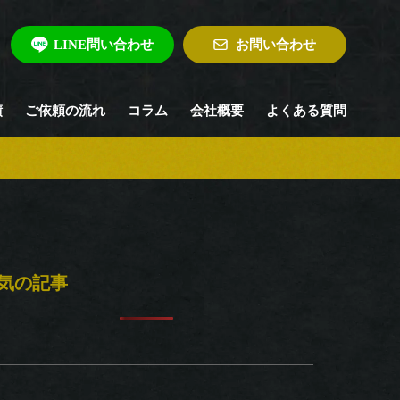
LINE問い合わせ
お問い合わせ
績
ご依頼の流れ
コラム
会社概要
よくある質問
気の記事