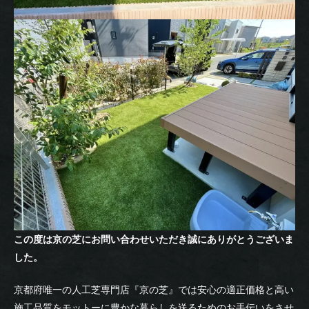
この度は京の芝にお問い合わせいただき誠にありがとうございま
した。
京都府唯一の人工芝専門店『京の芝』では安心の適正価格と高い
施工品質をモットーに豊かな暮らしを送るためのお手伝いをさせ