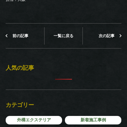
前の記事
一覧に戻る
次の記事
人気の記事
カテゴリー
外構エクステリア
新着施工事例