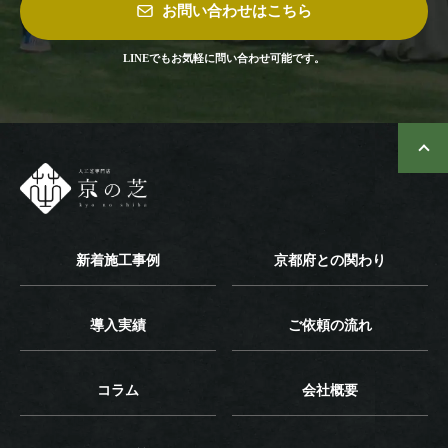
お問い合わせはこちら
LINEでもお気軽に問い合わせ可能です。
新着施工事例
京都府との関わり
導入実績
ご依頼の流れ
コラム
会社概要