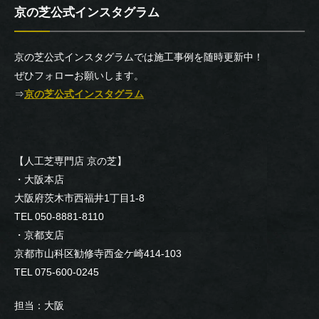
京の芝公式インスタグラム
京の芝公式インスタグラムでは施工事例を随時更新中！
ぜひフォローお願いします。
⇒
京の芝公式インスタグラム
【人工芝専門店 京の芝】
・大阪本店
大阪府茨木市西福井1丁目1-8
TEL 050-8881-8110
・京都支店
京都市山科区勧修寺西金ケ崎414-103
TEL 075-600-0245
担当：大阪