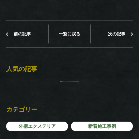
前の記事
一覧に戻る
次の記事
人気の記事
カテゴリー
外構エクステリア
新着施工事例