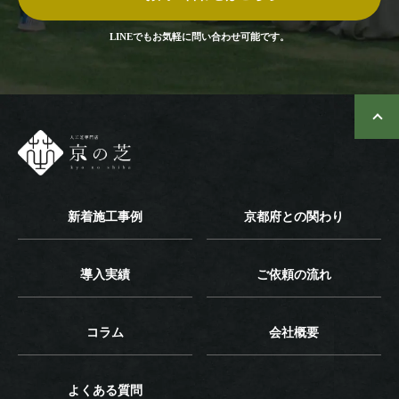
LINEでもお気軽に問い合わせ可能です。
新着施工事例
京都府との関わり
導入実績
ご依頼の流れ
コラム
会社概要
よくある質問