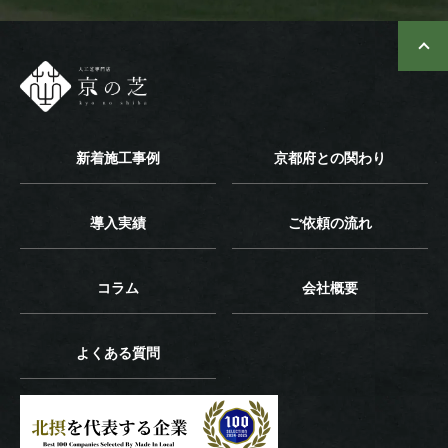
新着施工事例
京都府との関わり
導入実績
ご依頼の流れ
コラム
会社概要
よくある質問