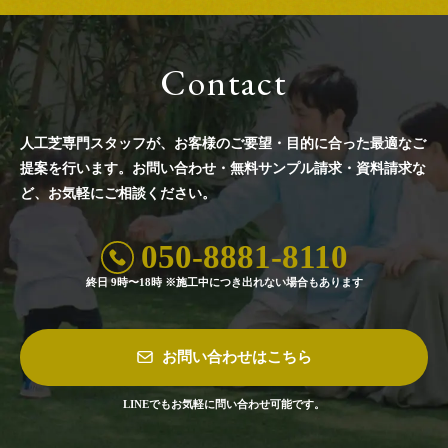
Contact
人工芝専門スタッフが、お客様のご要望・目的に合った最適なご
提案を行います。
お問い合わせ・無料サンプル請求・資料請求な
ど、お気軽にご相談ください。
050-8881-8110
終日 9時〜18時 ※施工中につき出れない場合もあります
お問い合わせはこちら
LINEでもお気軽に問い合わせ可能です。