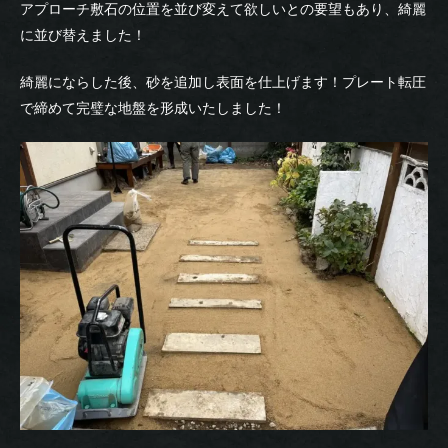
アプローチ敷石の位置を並び変えて欲しいとの要望もあり、綺麗
に並び替えました！
綺麗にならした後、砂を追加し表面を仕上げます！プレート転圧
で締めて完璧な地盤を形成いたしました！