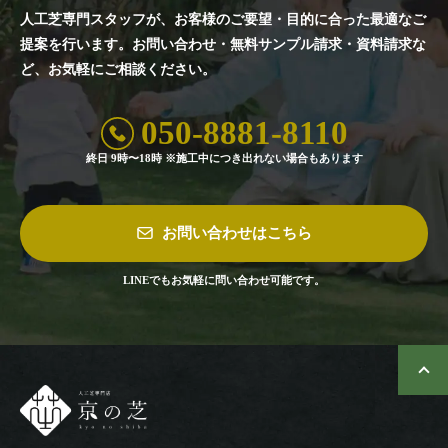
人工芝専門スタッフが、お客様のご要望・目的に合った最適なご
提案を行います。
お問い合わせ・無料サンプル請求・資料請求な
ど、お気軽にご相談ください。
050-8881-8110
終日 9時〜18時 ※施工中につき出れない場合もあります
お問い合わせはこちら
LINEでもお気軽に問い合わせ可能です。