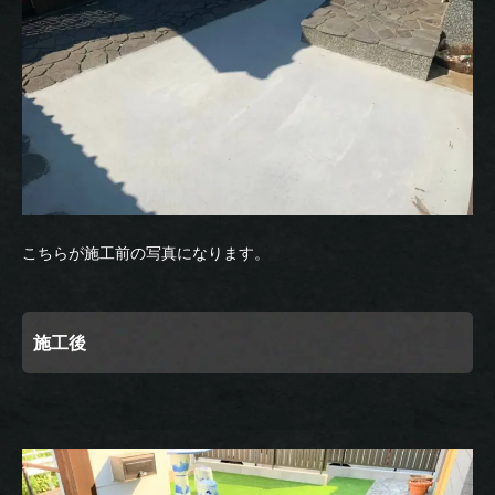
こちらが施工前の写真になります。
施工後