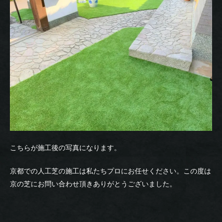
こちらが施工後の写真になります。
京都での人工芝の施工は私たちプロにお任せください。この度は
京の芝にお問い合わせ頂きありがとうございました。