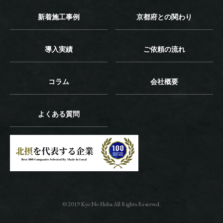
新着施工事例
京都府との関わり
導入実績
ご依頼の流れ
コラム
会社概要
よくある質問
© 2019 Kyo No Shiba All Rights Reserved.