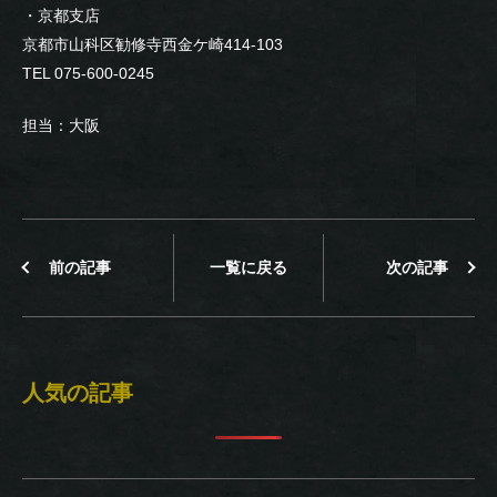
・京都支店
京都市山科区勧修寺西金ケ崎414-103
TEL 075-600-0245
担当：大阪
前の記事
一覧に戻る
次の記事
人気の記事