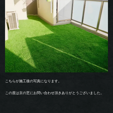
こちらが施工後の写真になります。
この度は京の芝にお問い合わせ頂きありがとうございました。