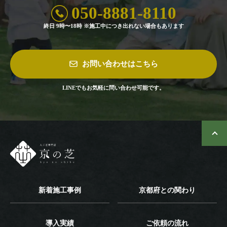
050-8881-8110
終日 9時〜18時 ※施工中につき出れない場合もあります
お問い合わせはこちら
LINEでもお気軽に問い合わせ可能です。
新着施工事例
京都府との関わり
導入実績
ご依頼の流れ