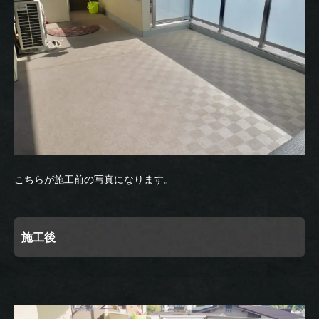
こちらが施工前の写真になります。
施工後