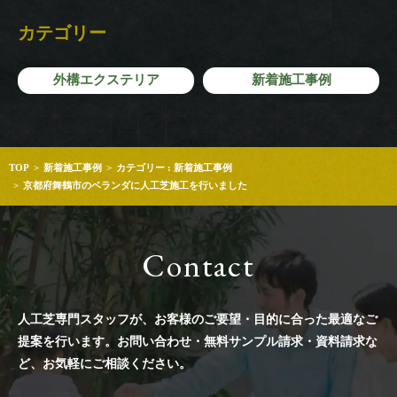
カテゴリー
外構エクステリア
新着施工事例
TOP
新着施工事例
カテゴリー : 新着施工事例
京都府舞鶴市のベランダに人工芝施工を行いました
Contact
人工芝専門スタッフが、お客様のご要望・目的に合った最適なご
提案を行います。
お問い合わせ・無料サンプル請求・資料請求な
ど、お気軽にご相談ください。