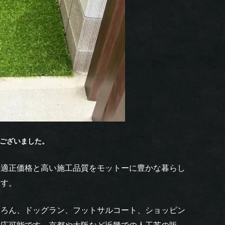
ございました。
の適正価格と高い施工品質をモットーに豊かな暮らし
ます。
ちろん、ドッグラン、フットサルコート、ショッピン