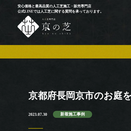
安心価格と最高品質の人工芝施工・販売専門店
公式LINEでは人工芝に関する質問を承っております。
京都府長岡京市のお庭
新着施工事例
2023.07.30