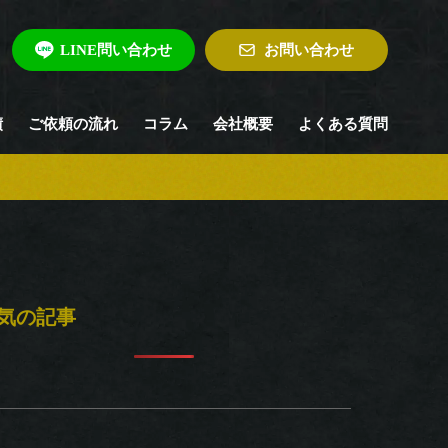
LINE問い合わせ
お問い合わせ
績
ご依頼の流れ
コラム
会社概要
よくある質問
気の記事