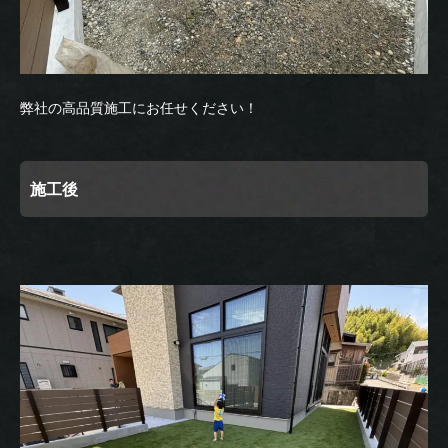
弊社の高品質施工にお任せください！
施工後