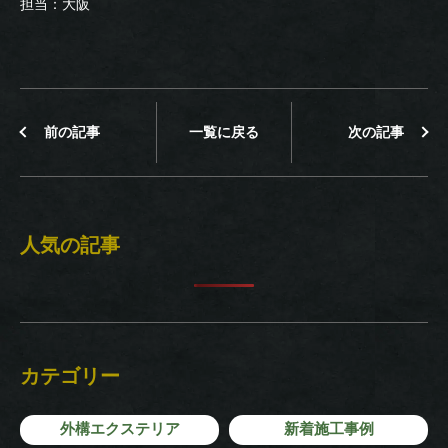
担当：大阪
前の記事
一覧に戻る
次の記事
人気の記事
カテゴリー
外構エクステリア
新着施工事例