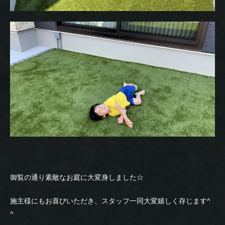
御覧の通り素敵なお庭に大変身しました☆
施主様にもお喜びいただき、スタッフ一同大変嬉しく存じます^
^