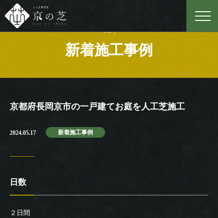
Case
新着施工事例
京都府長岡京市の一戸建てお庭を人工芝施工
新着施工事例
2024.05.17
日数
２日間