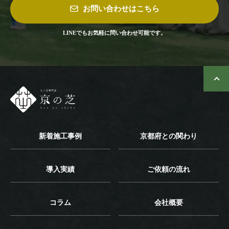
お問い合わせはこちら
LINEでもお気軽に問い合わせ可能です。
新着施工事例
京都府との関わり
導入実績
ご依頼の流れ
コラム
会社概要