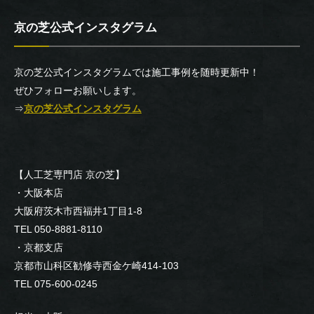
京の芝公式インスタグラム
京の芝公式インスタグラムでは施工事例を随時更新中！
ぜひフォローお願いします。
⇒
京の芝公式インスタグラム
【人工芝専門店 京の芝】
・大阪本店
大阪府茨木市西福井1丁目1-8
TEL 050-8881-8110
・京都支店
京都市山科区勧修寺西金ケ崎414-103
TEL 075-600-0245