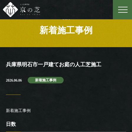
Case
新着施工事例
兵庫県明石市一戸建てお庭の人工芝施工
新着施工事例
2026.06.06
新着施工事例
日数