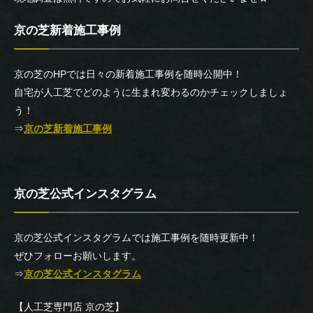
京の芝新着施工事例
京の芝のHPでは日々の新着施工事例を随時公開中！
自宅が人工芝でどのように生まれ変わるのかチェックしましょ
う！
⇒
京の芝新着施工事例
京の芝公式インスタグラム
京の芝公式インスタグラムでは施工事例を随時更新中！
ぜひフォローお願いします。
⇒
京の芝公式インスタグラム
【人工芝専門店 京の芝】