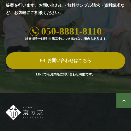
提案を行います。
お問い合わせ・無料サンプル請求・資料請求な
ど、お気軽にご相談ください。
050-8881-8110
終日 9時〜18時 ※施工中につき出れない場合もあります
お問い合わせはこちら
LINEでもお気軽に問い合わせ可能です。