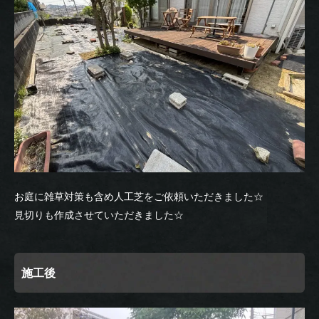
お庭に雑草対策も含め人工芝をご依頼いただきました☆
見切りも作成させていただきました☆
施工後