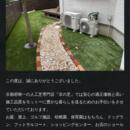
この度は、誠にありがとうございました。
京都府唯一の人工芝専門店『京の芝』では安心の適正価格と高い
施工品質をモットーに豊かな暮らしを送るためのお手伝いをさせ
ていただいております。
お庭、屋上、ゴルフ施設、幼稚園、保育園はもちろん、ドッグラ
ン、フットサルコート、ショッピングセンター、お店のショール