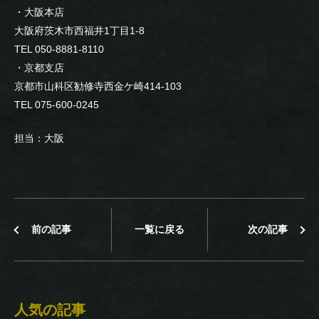
・大阪本店
大阪府茨木市西福井1丁目1-8
TEL 050-8881-8110
・京都支店
京都市山科区勧修寺西金ケ崎414-103
TEL 075-600-0245
担当：大阪
前の記事
一覧に戻る
次の記事
人気の記事