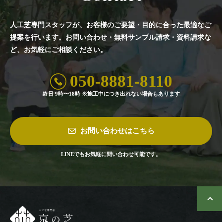
人工芝専門スタッフが、お客様のご要望・目的に合った最適なご
提案を行います。
お問い合わせ・無料サンプル請求・資料請求な
ど、お気軽にご相談ください。
050-8881-8110
終日 9時〜18時 ※施工中につき出れない場合もあります
お問い合わせはこちら
LINEでもお気軽に問い合わせ可能です。