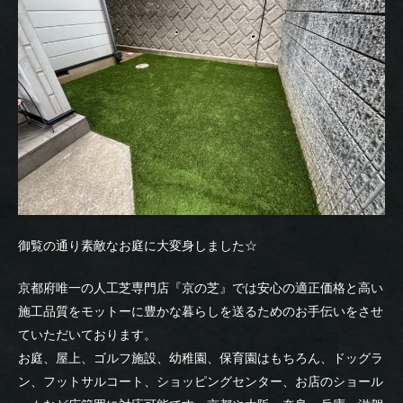
御覧の通り素敵なお庭に大変身しました☆
京都府唯一の人工芝専門店『京の芝』では安心の適正価格と高い
施工品質をモットーに豊かな暮らしを送るためのお手伝いをさせ
ていただいております。
お庭、屋上、ゴルフ施設、幼稚園、保育園はもちろん、ドッグラ
ン、フットサルコート、ショッピングセンター、お店のショール