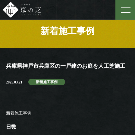
Case
新着施工事例
兵庫県神戸市兵庫区の一戸建のお庭を人工芝施工
新着施工事例
2025.03.21
新着施工事例
日数