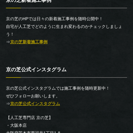
京の芝新着施工事例
京の芝のHPでは日々の新着施工事例を随時公開中！
自宅が人工芝でどのように生まれ変わるのかチェックしましょ
う！
⇒
京の芝新着施工事例
京の芝公式インスタグラム
京の芝公式インスタグラムでは施工事例を随時更新中！
ぜひフォローお願いします。
⇒
京の芝公式インスタグラム
【人工芝専門店 京の芝】
・大阪本店