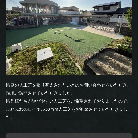
園庭の人工芝を張り替えされたいとのお問い合わせをいただき、
現地ご訪問させていただきました。
園児様たちが遊びやすい人工芝をご希望されておりましたので、
ふわふわのロイヤル38ｍｍ人工芝をお勧めさせていただきまし
た。