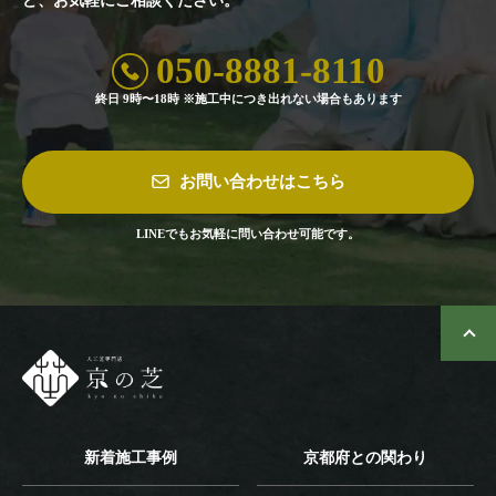
ど、お気軽にご相談ください。
050-8881-8110
終日 9時〜18時 ※施工中につき出れない場合もあります
お問い合わせはこちら
LINEでもお気軽に問い合わせ可能です。
新着施工事例
京都府との関わり