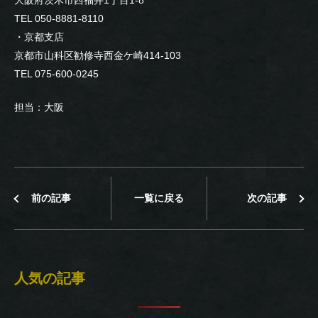
大阪府茨木市西福井1丁目1-8
TEL 050-8881-8110
・京都支店
京都市山科区勧修寺西金ケ崎414-103
TEL 075-600-0245
担当：大阪
前の記事
一覧に戻る
次の記事
人気の記事