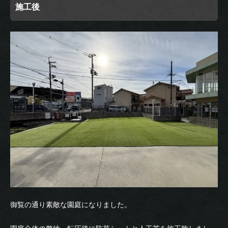
施工後
御覧の通り素敵な園庭になりました。