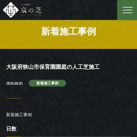
Case
新着施工事例
大阪府狭山市保育園園庭の人工芝施工
新着施工事例
2026.06.05
新着施工事例
日数