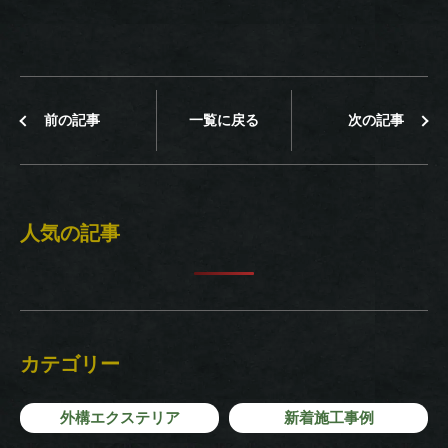
前の記事
一覧に戻る
次の記事
人気の記事
カテゴリー
外構エクステリア
新着施工事例