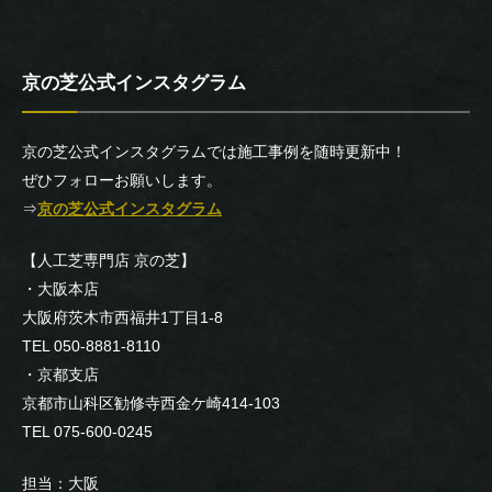
京の芝公式インスタグラム
京の芝公式インスタグラムでは施工事例を随時更新中！
ぜひフォローお願いします。
⇒
京の芝公式インスタグラム
【人工芝専門店 京の芝】
・大阪本店
大阪府茨木市西福井1丁目1-8
TEL 050-8881-8110
・京都支店
京都市山科区勧修寺西金ケ崎414-103
TEL 075-600-0245
担当：大阪