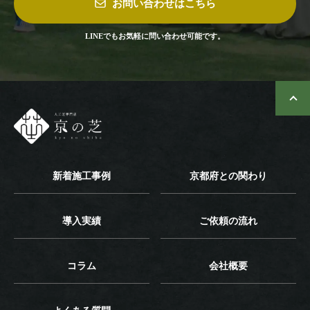
お問い合わせはこちら
LINEでもお気軽に問い合わせ可能です。
新着施工事例
京都府との関わり
導入実績
ご依頼の流れ
コラム
会社概要