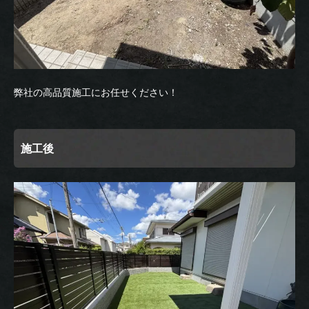
弊社の高品質施工にお任せください！
施工後