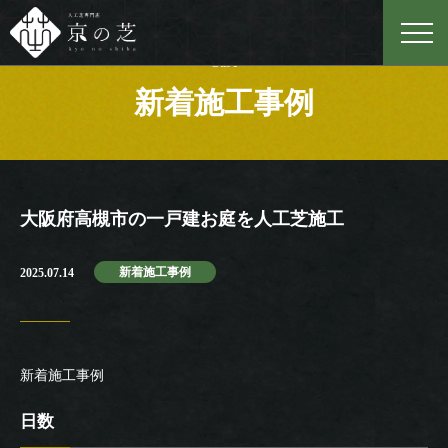
Case
新着施工事例
大阪府高槻市の一戸建お庭を人工芝施工
新着施工事例
2025.07.14
新着施工事例
日数