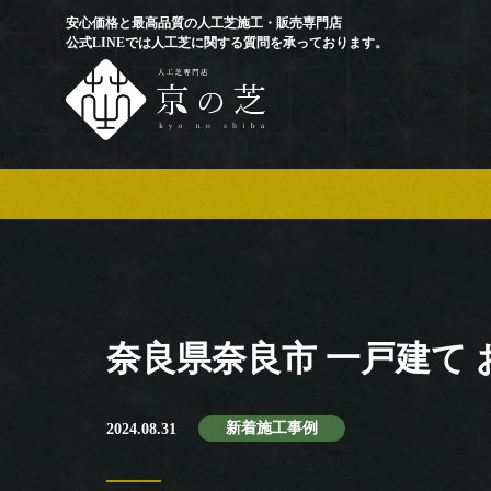
安心価格と最高品質の人工芝施工・販売専門店
公式LINEでは人工芝に関する質問を承っております。
奈良県奈良市 一戸建て
新着施工事例
2024.08.31