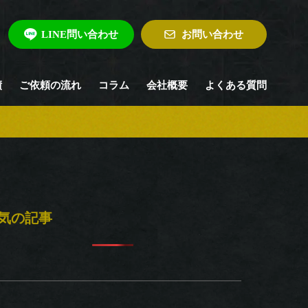
LINE問い合わせ
お問い合わせ
績
ご依頼の流れ
コラム
会社概要
よくある質問
気の記事