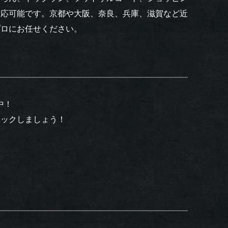
対応可能です。京都や大阪、奈良、兵庫、滋賀など近
プロにお任せください。
中！
ェックしましょう！