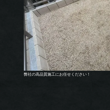
弊社の高品質施工にお任せください！