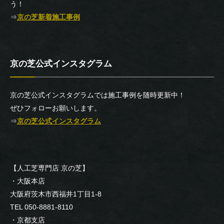
う！
⇒
京の芝新着施工事例
京の芝公式インスタグラム
京の芝公式インスタグラムでは施工事例を随時更新中！
ぜひフォローお願いします。
⇒
京の芝公式インスタグラム
【人工芝専門店 京の芝】
・大阪本店
大阪府茨木市西福井1丁目1-8
TEL 050-8881-8110
・京都支店