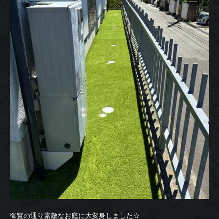
御覧の通り素敵なお庭に大変身しました☆