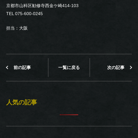
京都市山科区勧修寺西金ケ崎414-103
TEL 075-600-0245
担当：大阪
前の記事
一覧に戻る
次の記事
人気の記事