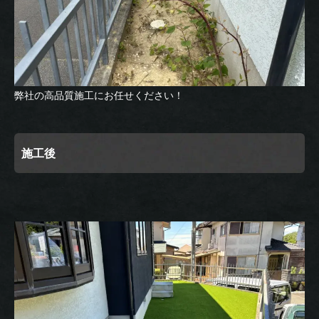
弊社の高品質施工にお任せください！
施工後