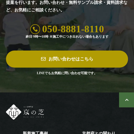
提案を行います。
お問い合わせ・無料サンプル請求・資料請求な
ど、お気軽にご相談ください。
050-8881-8110
終日 9時〜18時 ※施工中につき出れない場合もあります
お問い合わせはこちら
LINEでもお気軽に問い合わせ可能です。
新着施工事例
京都府との関わり