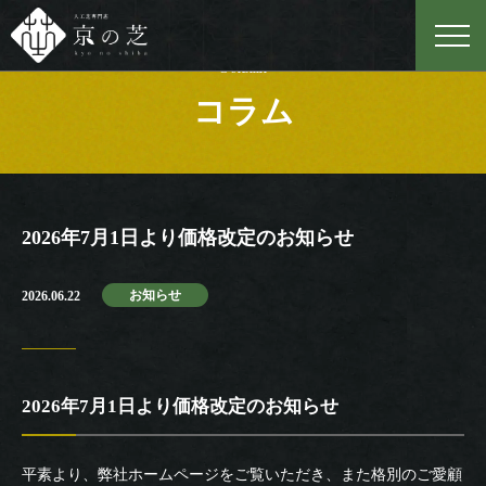
Column
コラム
2026年7月1日より価格改定のお知らせ
お知らせ
2026.06.22
2026年7月1日より価格改定のお知らせ
平素より、弊社ホームページをご覧いただき、また格別のご愛顧