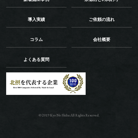
導入実績
ご依頼の流れ
コラム
会社概要
よくある質問
© 2019 Kyo No Shiba All Rights Reserved.