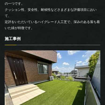
の一つです。
クッション性、安全性、耐候性などさまざまな評価項目におい
て、
定評をいただいているハイグレード人工芝で、深みのある落ち着
いた緑が特徴です。
施工事例