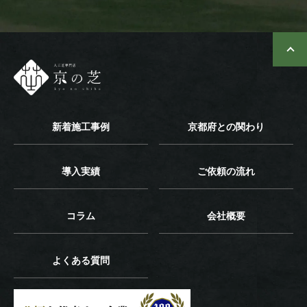
新着施工事例
京都府との関わり
導入実績
ご依頼の流れ
コラム
会社概要
よくある質問