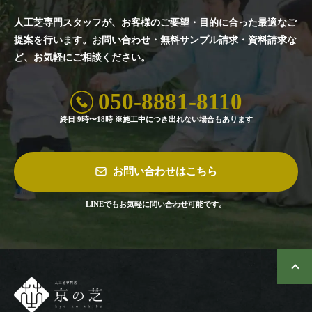
人工芝専門スタッフが、お客様のご要望・目的に合った最適なご
提案を行います。
お問い合わせ・無料サンプル請求・資料請求な
ど、お気軽にご相談ください。
050-8881-8110
終日 9時〜18時 ※施工中につき出れない場合もあります
お問い合わせはこちら
LINEでもお気軽に問い合わせ可能です。