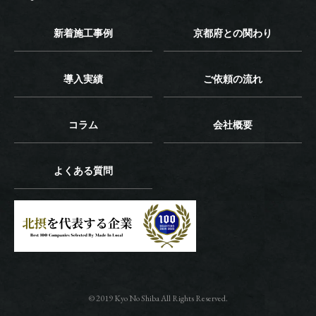
新着施工事例
京都府との関わり
導入実績
ご依頼の流れ
コラム
会社概要
よくある質問
© 2019 Kyo No Shiba All Rights Reserved.