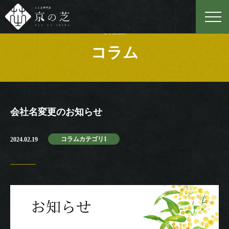
Column
コラム
会社名変更のお知らせ
コラムカテゴリ1
2024.02.19