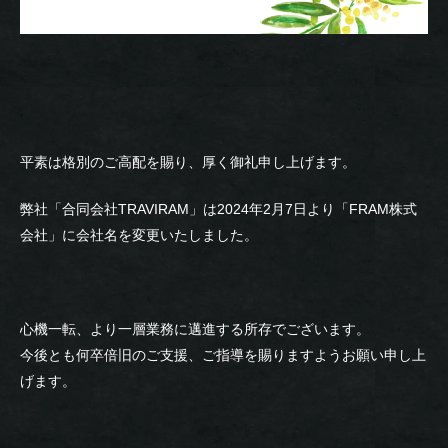
平素は格別のご高配を賜り、厚く御礼申し上げます。
弊社「合同会社TRAVIRAM」は2024年2月7日より「FRAM株式
会社」に会社名を変更いたしました。
心機一転、より一層業務に邁進する所存でございます。
今後とも何卒倍旧のご支援、ご指導を賜りますようお願い申し上
げます。